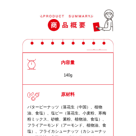
内容量
140g
原材料
バターピーナッツ（落花生（中国）、植物
油、食塩）、塩ピー（落花生、小麦粉、寒梅
粉ミックス、砂糖、澱粉、植物油、食塩）、
フライアーモンド（アーモンド、植物油、食
塩）、フライカシューナッツ（カシューナッ